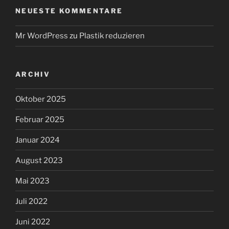
NEUESTE KOMMENTARE
Mr WordPress
zu
Plastik reduzieren
ARCHIV
Oktober 2025
Februar 2025
Januar 2024
August 2023
Mai 2023
Juli 2022
Juni 2022