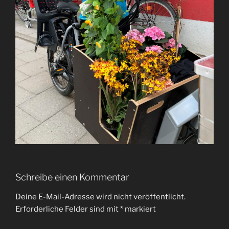
Schreibe einen Kommentar
Deine E-Mail-Adresse wird nicht veröffentlicht.
Erforderliche Felder sind mit
*
markiert