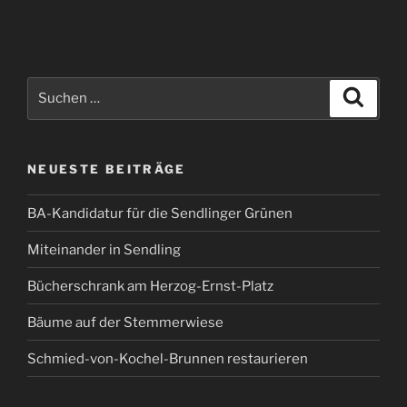
Suchen
Suche
nach:
NEUESTE BEITRÄGE
BA-Kandidatur für die Sendlinger Grünen
Miteinander in Sendling
Bücherschrank am Herzog-Ernst-Platz
Bäume auf der Stemmerwiese
Schmied-von-Kochel-Brunnen restaurieren