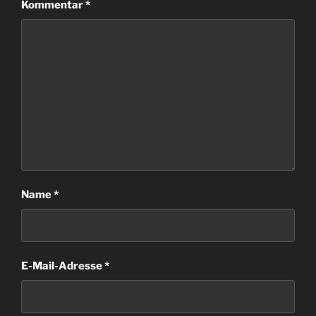
Kommentar
*
Name
*
E-Mail-Adresse
*