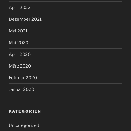
April 2022
Dezember 2021
Mai 2021
Mai 2020
April 2020
März 2020
Februar 2020
Januar 2020
KATEGORIEN
Uncategorized