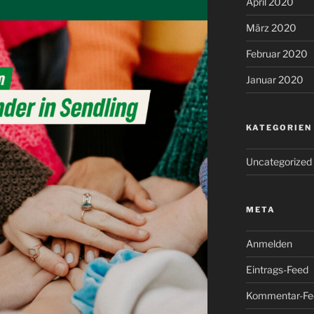
April 2020
März 2020
Februar 2020
Januar 2020
KATEGORIEN
Uncategorized
META
Anmelden
Eintrags-Feed
Kommentar-Fe