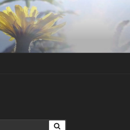
Suchen