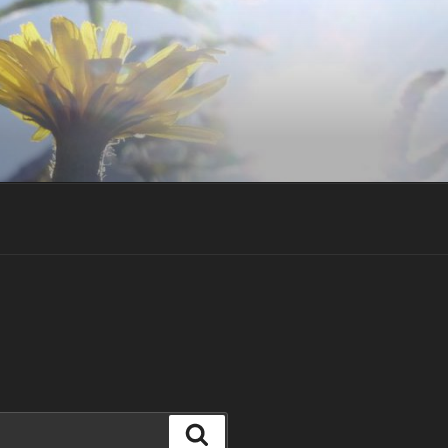
Suchen