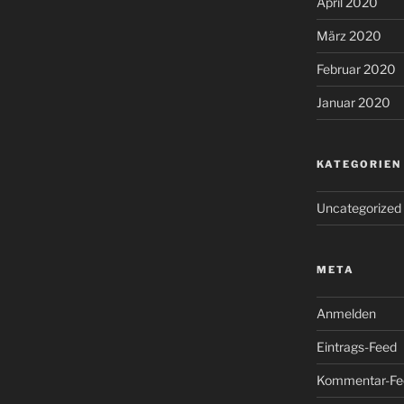
April 2020
März 2020
Februar 2020
Januar 2020
KATEGORIEN
Uncategorized
META
Anmelden
Eintrags-Feed
Kommentar-Fe