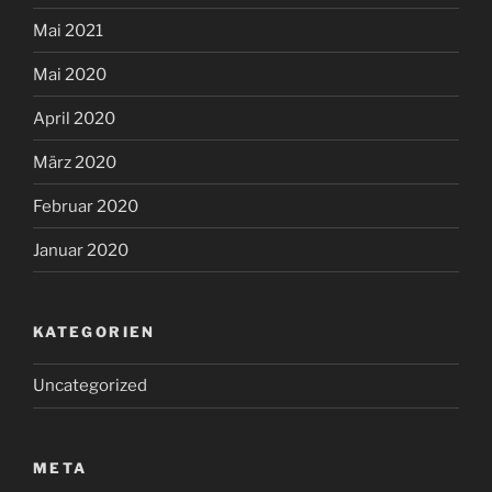
Mai 2021
Mai 2020
April 2020
März 2020
Februar 2020
Januar 2020
KATEGORIEN
Uncategorized
META