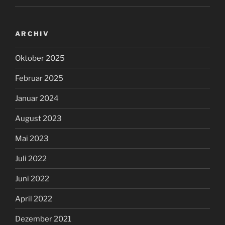
ARCHIV
Oktober 2025
Februar 2025
Januar 2024
August 2023
Mai 2023
Juli 2022
Juni 2022
April 2022
Dezember 2021