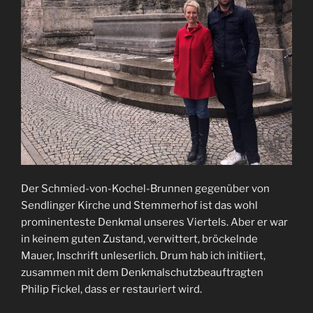
Der Schmied-von-Kochel-Brunnen gegenüber von
Sendlinger Kirche und Stemmerhof ist das wohl
prominenteste Denkmal unseres Viertels. Aber er war
in keinem guten Zustand, verwittert, bröckelnde
Mauer, Inschrift unleserlich. Drum hab ich initiiert,
zusammen mit dem Denkmalschutzbeauftragten
Philip Fickel, dass er restauriert wird.