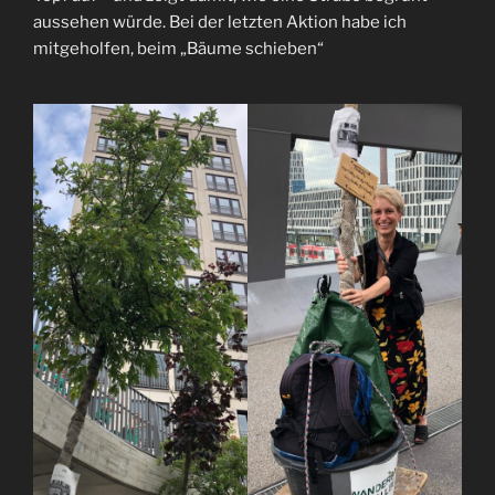
aussehen würde. Bei der letzten Aktion habe ich
mitgeholfen, beim „Bäume schieben“