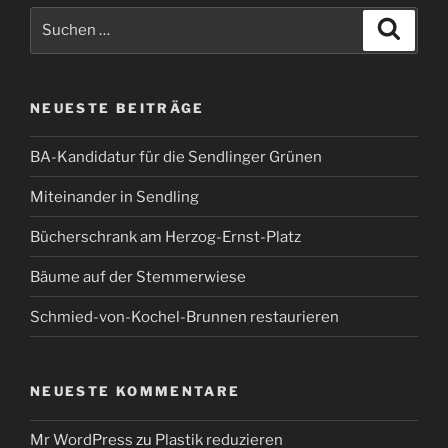
Suchen
Suche
nach:
NEUESTE BEITRÄGE
BA-Kandidatur für die Sendlinger Grünen
Miteinander in Sendling
Bücherschrank am Herzog-Ernst-Platz
Bäume auf der Stemmerwiese
Schmied-von-Kochel-Brunnen restaurieren
NEUESTE KOMMENTARE
Mr WordPress
zu
Plastik reduzieren