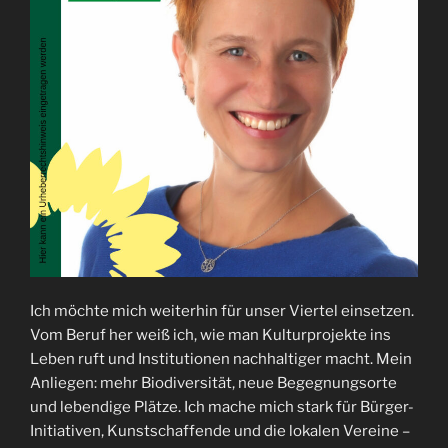
Ich möchte mich weiterhin für unser Viertel einsetzen.
Vom Beruf her weiß ich, wie man Kulturprojekte ins
Leben ruft und Institutionen nachhaltiger macht. Mein
Anliegen: mehr Biodiversität, neue Begegnungsorte
und lebendige Plätze. Ich mache mich stark für Bürger-
Initiativen, Kunstschaffende und die lokalen Vereine –