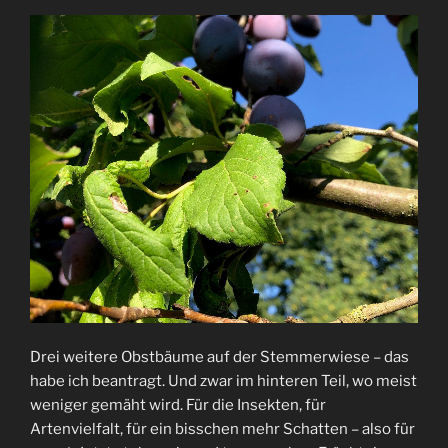
Drei weitere Obstbäume auf der Stemmerwiese – das
habe ich beantragt. Und zwar im hinteren Teil, wo meist
weniger gemäht wird. Für die Insekten, für
Artenvielfalt, für ein bisschen mehr Schatten – also für