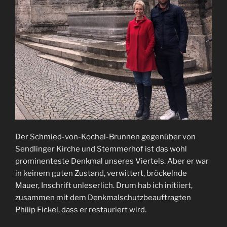
Der Schmied-von-Kochel-Brunnen gegenüber von
Sendlinger Kirche und Stemmerhof ist das wohl
prominenteste Denkmal unseres Viertels. Aber er war
in keinem guten Zustand, verwittert, bröckelnde
Mauer, Inschrift unleserlich. Drum hab ich initiiert,
zusammen mit dem Denkmalschutzbeauftragten
Philip Fickel, dass er restauriert wird.