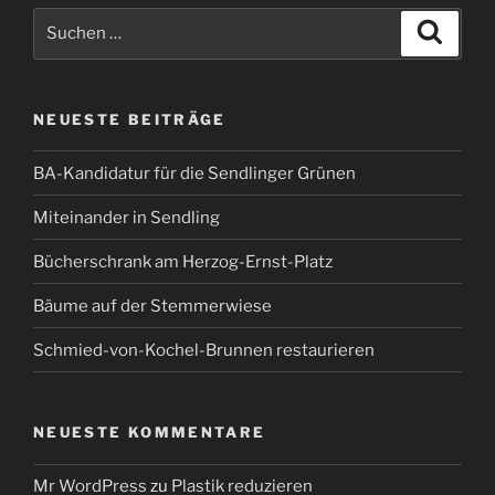
Suchen
Suche
nach:
NEUESTE BEITRÄGE
BA-Kandidatur für die Sendlinger Grünen
Miteinander in Sendling
Bücherschrank am Herzog-Ernst-Platz
Bäume auf der Stemmerwiese
Schmied-von-Kochel-Brunnen restaurieren
NEUESTE KOMMENTARE
Mr WordPress
zu
Plastik reduzieren