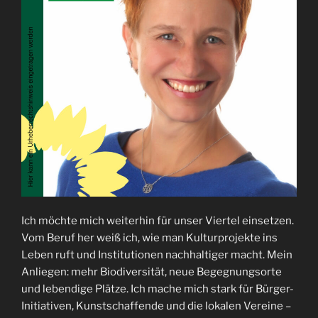
Ich möchte mich weiterhin für unser Viertel einsetzen.
Vom Beruf her weiß ich, wie man Kulturprojekte ins
Leben ruft und Institutionen nachhaltiger macht. Mein
Anliegen: mehr Biodiversität, neue Begegnungsorte
und lebendige Plätze. Ich mache mich stark für Bürger-
Initiativen, Kunstschaffende und die lokalen Vereine –