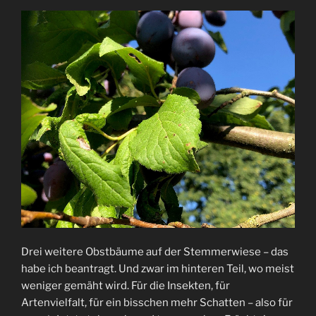
Drei weitere Obstbäume auf der Stemmerwiese – das
habe ich beantragt. Und zwar im hinteren Teil, wo meist
weniger gemäht wird. Für die Insekten, für
Artenvielfalt, für ein bisschen mehr Schatten – also für