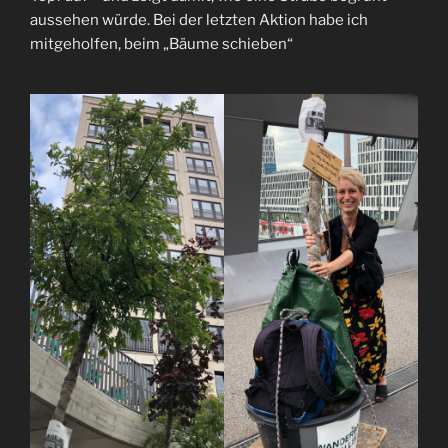
aussehen würde. Bei der letzten Aktion habe ich
mitgeholfen, beim „Bäume schieben“