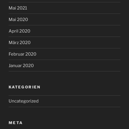
Mai 2021
Mai 2020
April 2020
März 2020
Februar 2020
Januar 2020
KATEGORIEN
Uncategorized
META