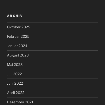
ARCHIV
Oktober 2025
Februar 2025
Januar 2024
August 2023
Mai 2023
Juli 2022
Juni 2022
April 2022
Dezember 2021