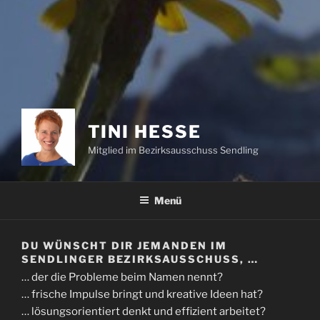
TINI HESSE
Mitglied im Bezirksausschuss Sendling
Menü
DU WÜNSCHT DIR JEMANDEN IM
SENDLINGER BEZIRKSAUSSCHUSS, …
… der die Probleme beim Namen nennt?
… frische Impulse bringt und kreative Ideen hat?
… lösungsorientiert denkt und effizient arbeitet?