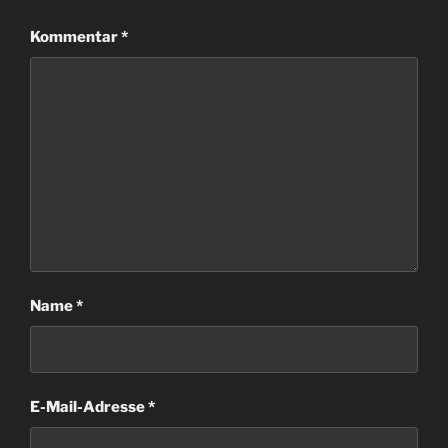
Kommentar
*
Name
*
E-Mail-Adresse
*