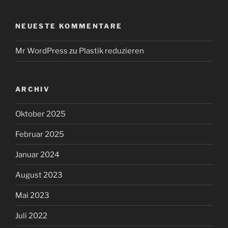
NEUESTE KOMMENTARE
Mr WordPress
zu
Plastik reduzieren
ARCHIV
Oktober 2025
Februar 2025
Januar 2024
August 2023
Mai 2023
Juli 2022