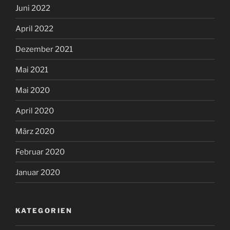
Juni 2022
April 2022
Dezember 2021
Mai 2021
Mai 2020
April 2020
März 2020
Februar 2020
Januar 2020
KATEGORIEN